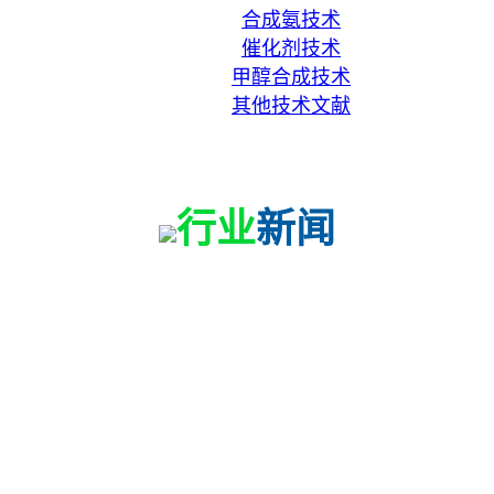
合成氨技术
催化剂技术
甲醇合成技术
其他技术文献
联系我们
行业
新闻