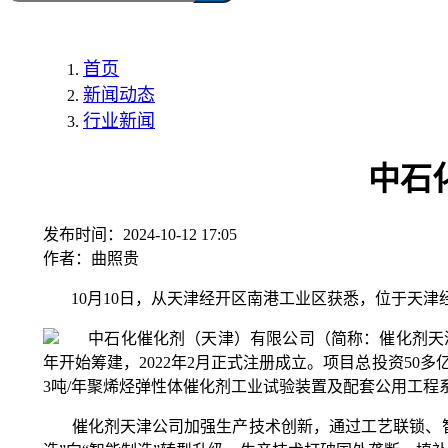
首页
新闻动态
行业新闻
中石
发布时间：
2024-10-12 17:05
作者：
曲照贵
10月10日，从天津经开区南港工业区获悉，位于天津
中石化催化剂（天津）有限公司（简称：催化剂天津公
年开始筹建，2022年2月正式注册成立。项目总投资50多亿
3吨/年聚烯烃弹性体催化剂工业试验装置及配套公用工
催化剂天津公司加强生产技术创新，通过工艺联锁、智能