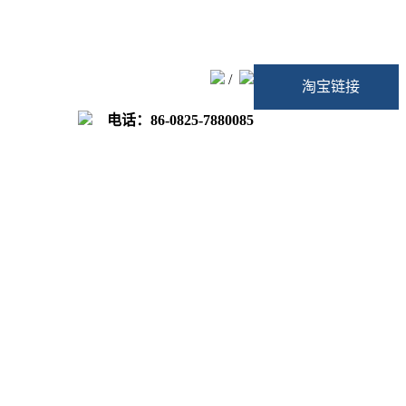
/
淘宝链接
电话：86-0825-7880085