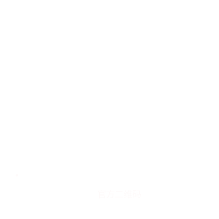
官方二维码