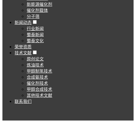
新能源催化剂
催化剂载体
分子筛
新闻动态
行业新闻
蜀泰新闻
蜀泰文化
荣誉资质
技术文献
原创论文
炼油技术
甲醇制氢技术
合成氨技术
催化剂技术
甲醇合成技术
其他技术文献
联系我们