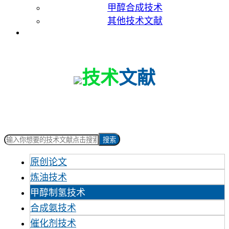
甲醇合成技术
其他技术文献
联系我们
技术
文献
搜索
原创论文
炼油技术
甲醇制氢技术
合成氨技术
催化剂技术