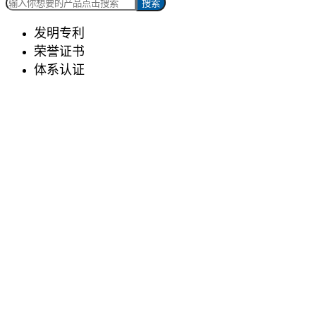
搜索
发明专利
荣誉证书
体系认证