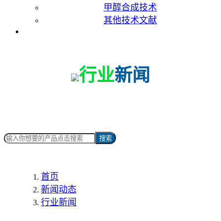
甲醇合成技术
其他技术文献
联系我们
行业
新闻
搜索
首页
新闻动态
行业新闻