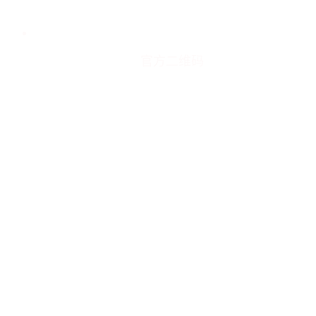
官方二维码