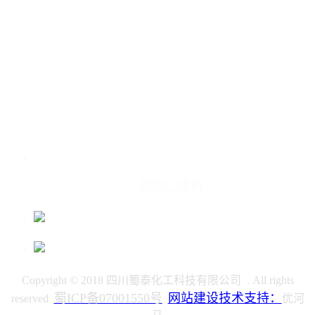
微信二维码
Copyright © 2018 四川蜀泰化工科技有限公司 . All rights
蜀ICP备07001550号
网站建设技术支持：
reserved
优河