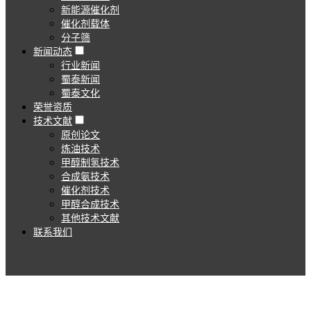
新能源催化剂
催化剂载体
分子筛
新闻动态
行业新闻
蜀泰新闻
蜀泰文化
荣誉资质
技术文献
原创论文
炼油技术
甲醇制氢技术
合成氨技术
催化剂技术
甲醇合成技术
其他技术文献
联系我们